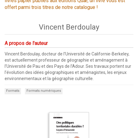
livres papier publiés aux éditions Quæ, un livre vous est
offert parmi trois titres de notre catalogue !
Vincent Berdoulay
A propos de l'auteur
Vincent Berdoulay, docteur de l’Université de Californie-Berkeley,
est actuellement professeur de géographie et aménagement à
l’Université de Pau et des Pays de l’Adour. Ses travaux portent sur
l’évolution des idées géographiques et aménagistes, les enjeux
environnementaux et la géographie culturelle.
Formats
Formats numériques