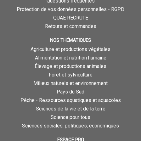
Questions fréquentes
Protection de vos données personnelles - RGPD
QUAE RECRUTE
Retours et commandes
NOS THÉMATIQUES
Agriculture et productions végétales
Alimentation et nutrition humaine
Élevage et productions animales
Forêt et sylviculture
Milieux naturels et environnement
Pays du Sud
Pêche - Ressources aquatiques et aquacoles
Sciences de la vie et de la terre
Science pour tous
Sciences sociales, politiques, économiques
ESPACE PRO