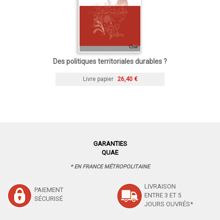
Des politiques territoriales durables ?
Livre papier
26,40 €
GARANTIES
QUAE
* EN FRANCE MÉTROPOLITAINE
LIVRAISON
PAIEMENT
ENTRE 3 ET 5
SÉCURISÉ
JOURS OUVRÉS*