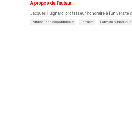
A propos de l'auteur
Jacques Huignard, professeur honoraire à l’université de 
Publications disponibles
Formats
Formats numérique