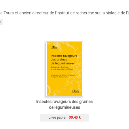
Tours et ancien directeur de l’Institut de recherche sur la biologie de l’
s
Insectes ravageurs des graines
de légumineuses
Livre papier
30,40 €