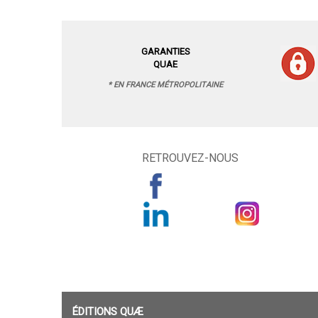
GARANTIES
QUAE
* EN FRANCE MÉTROPOLITAINE
RETROUVEZ-NOUS
ÉDITIONS QUÆ