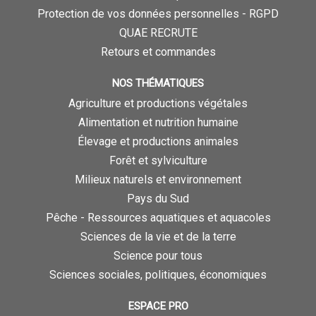
Protection de vos données personnelles - RGPD
QUAE RECRUTE
Retours et commandes
NOS THÉMATIQUES
Agriculture et productions végétales
Alimentation et nutrition humaine
Élevage et productions animales
Forêt et sylviculture
Milieux naturels et environnement
Pays du Sud
Pêche - Ressources aquatiques et aquacoles
Sciences de la vie et de la terre
Science pour tous
Sciences sociales, politiques, économiques
ESPACE PRO