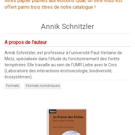
livres papier publiés aux éditions Quæ, un livre vous est
offert parmi trois titres de notre catalogue !
Annik Schnitzler
A propos de l'auteur
Annik Schnitzler, est professeur à l’université Paul-Verlaine de
Metz, spécialisée dans l’étude du fonctionnement des forêts
tempérées. Elle travaille au sein de l’UMR Liebe avec le Cnrs
(Laboratoire des interactions écotoxicologie, biodiversité,
écosystèmes).
Formats
Formats numériques