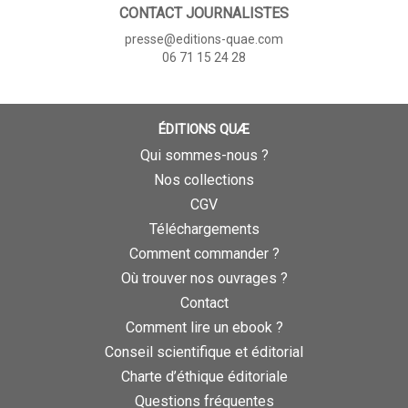
CONTACT JOURNALISTES
presse@editions-quae.com
06 71 15 24 28
ÉDITIONS QUÆ
Qui sommes-nous ?
Nos collections
CGV
Téléchargements
Comment commander ?
Où trouver nos ouvrages ?
Contact
Comment lire un ebook ?
Conseil scientifique et éditorial
Charte d’éthique éditoriale
Questions fréquentes