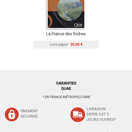
La France des friches
Livre papier
30,00 €
GARANTIES
QUAE
* EN FRANCE MÉTROPOLITAINE
LIVRAISON
PAIEMENT
ENTRE 3 ET 5
SÉCURISÉ
JOURS OUVRÉS*