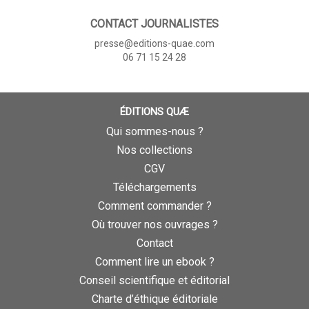
CONTACT JOURNALISTES
presse@editions-quae.com
06 71 15 24 28
ÉDITIONS QUÆ
Qui sommes-nous ?
Nos collections
CGV
Téléchargements
Comment commander ?
Où trouver nos ouvrages ?
Contact
Comment lire un ebook ?
Conseil scientifique et éditorial
Charte d’éthique éditoriale