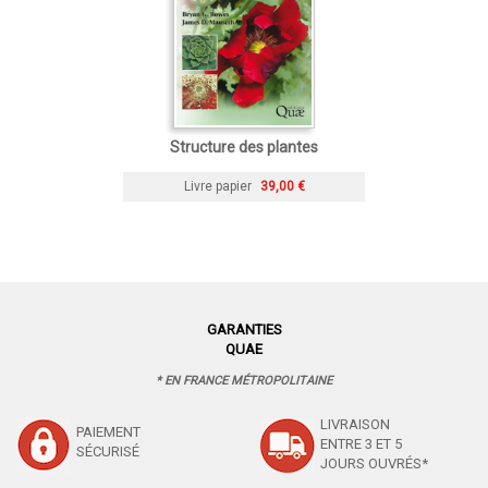
Structure des plantes
Livre papier
39,00 €
GARANTIES
QUAE
* EN FRANCE MÉTROPOLITAINE
LIVRAISON
PAIEMENT
ENTRE 3 ET 5
SÉCURISÉ
JOURS OUVRÉS*