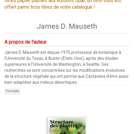
livres papier publiés aux éditions Quæ, un livre vous est
offert parmi trois titres de notre catalogue !
James D. Mauseth
A propos de l'auteur
James D. Mauseth est depuis 1975 professeur de botanique à
l’Université du Texas, à Austin (États-Unis), après des études
supérieures à l’Université de Washington, à Seattle. Ses
recherches se sont concentrées sur les modifications évolutives
de la structure végétale qui ont permis aux Cactacées d’être aussi
bien adaptées aux milieux désertiques.
Formats