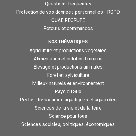
Questions fréquentes
Protection de vos données personnelles - RGPD
QUAE RECRUTE
Retours et commandes
NOS THÉMATIQUES
Agriculture et productions végétales
Alimentation et nutrition humaine
Élevage et productions animales
Forêt et sylviculture
Milieux naturels et environnement
Pays du Sud
Pêche - Ressources aquatiques et aquacoles
Sciences de la vie et de la terre
Science pour tous
Sciences sociales, politiques, économiques