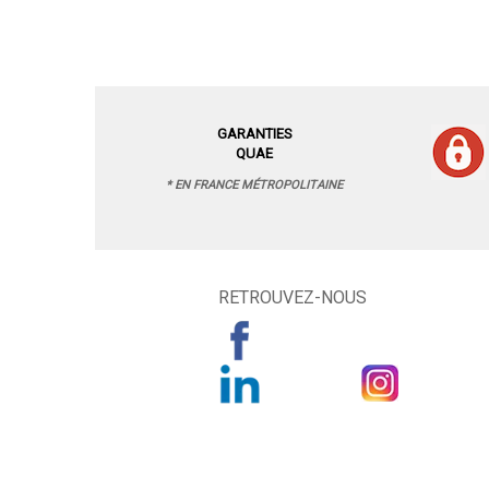
GARANTIES
QUAE
* EN FRANCE MÉTROPOLITAINE
RETROUVEZ-NOUS