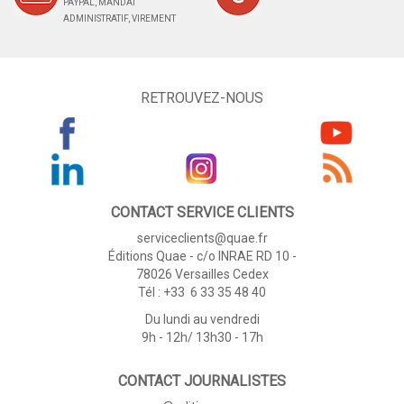
PAYPAL, MANDAT
ADMINISTRATIF, VIREMENT
RETROUVEZ-NOUS
CONTACT SERVICE CLIENTS
serviceclients@quae.fr
Éditions Quae - c/o INRAE RD 10 -
78026 Versailles Cedex
Tél : +33 6 33 35 48 40
Du lundi au vendredi
9h - 12h/ 13h30 - 17h
CONTACT JOURNALISTES