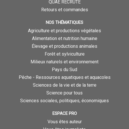
QUAE RECRUTE
Retours et commandes
NOS THÉMATIQUES
Agriculture et productions végétales
Alimentation et nutrition humaine
Élevage et productions animales
Forêt et sylviculture
Milieux naturels et environnement
Pays du Sud
Pêche - Ressources aquatiques et aquacoles
Sciences de la vie et de la terre
Science pour tous
Sciences sociales, politiques, économiques
ESPACE PRO
Vous êtes auteur