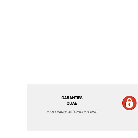
GARANTIES
QUAE
* EN FRANCE MÉTROPOLITAINE