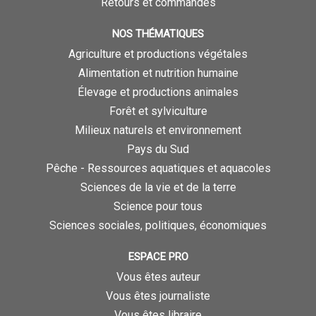
Retours et commandes
NOS THÉMATIQUES
Agriculture et productions végétales
Alimentation et nutrition humaine
Élevage et productions animales
Forêt et sylviculture
Milieux naturels et environnement
Pays du Sud
Pêche - Ressources aquatiques et aquacoles
Sciences de la vie et de la terre
Science pour tous
Sciences sociales, politiques, économiques
ESPACE PRO
Vous êtes auteur
Vous êtes journaliste
Vous êtes libraire