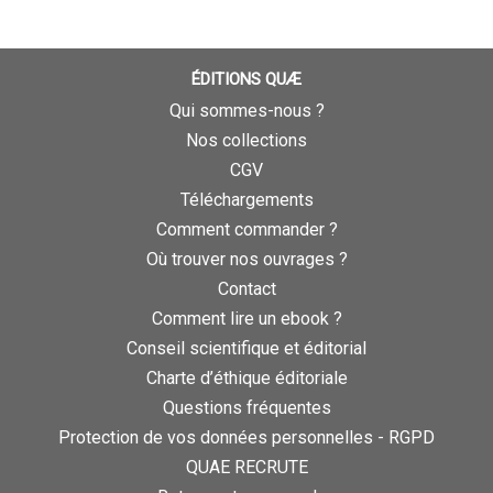
ÉDITIONS QUÆ
Qui sommes-nous ?
Nos collections
CGV
Téléchargements
Comment commander ?
Où trouver nos ouvrages ?
Contact
Comment lire un ebook ?
Conseil scientifique et éditorial
Charte d’éthique éditoriale
Questions fréquentes
Protection de vos données personnelles - RGPD
QUAE RECRUTE