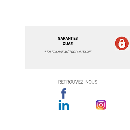
GARANTIES
QUAE
* EN FRANCE MÉTROPOLITAINE
RETROUVEZ-NOUS