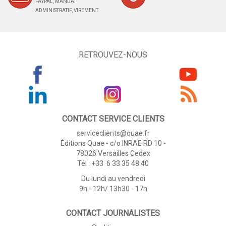
PAYPAL, MANDAT
ADMINISTRATIF, VIREMENT
RETROUVEZ-NOUS
CONTACT SERVICE CLIENTS
serviceclients@quae.fr
Éditions Quae - c/o INRAE RD 10 -
78026 Versailles Cedex
Tél : +33 6 33 35 48 40
Du lundi au vendredi
9h - 12h/ 13h30 - 17h
CONTACT JOURNALISTES