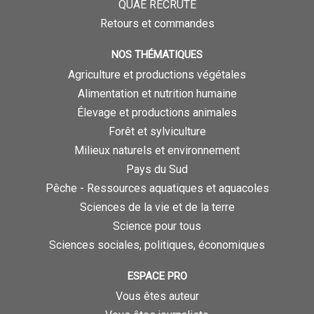
QUAE RECRUTE
Retours et commandes
NOS THÉMATIQUES
Agriculture et productions végétales
Alimentation et nutrition humaine
Élevage et productions animales
Forêt et sylviculture
Milieux naturels et environnement
Pays du Sud
Pêche - Ressources aquatiques et aquacoles
Sciences de la vie et de la terre
Science pour tous
Sciences sociales, politiques, économiques
ESPACE PRO
Vous êtes auteur