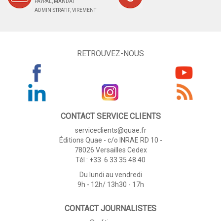
PAYPAL, MANDAT
ADMINISTRATIF, VIREMENT
RETROUVEZ-NOUS
CONTACT SERVICE CLIENTS
serviceclients@quae.fr
Éditions Quae - c/o INRAE RD 10 -
78026 Versailles Cedex
Tél : +33 6 33 35 48 40
Du lundi au vendredi
9h - 12h/ 13h30 - 17h
CONTACT JOURNALISTES