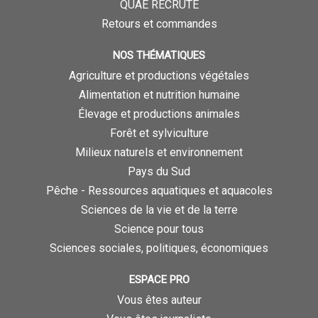
QUAE RECRUTE
Retours et commandes
NOS THÉMATIQUES
Agriculture et productions végétales
Alimentation et nutrition humaine
Élevage et productions animales
Forêt et sylviculture
Milieux naturels et environnement
Pays du Sud
Pêche - Ressources aquatiques et aquacoles
Sciences de la vie et de la terre
Science pour tous
Sciences sociales, politiques, économiques
ESPACE PRO
Vous êtes auteur