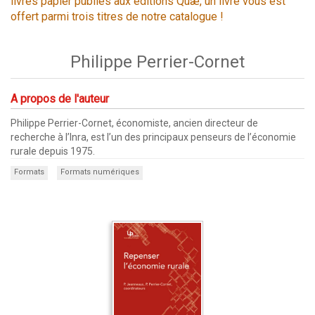
livres papier publiés aux éditions Quæ, un livre vous est
offert parmi trois titres de notre catalogue !
Philippe Perrier-Cornet
A propos de l'auteur
Philippe Perrier-Cornet, économiste, ancien directeur de
recherche à l’Inra, est l’un des principaux penseurs de l’économie
rurale depuis 1975.
Formats
Formats numériques