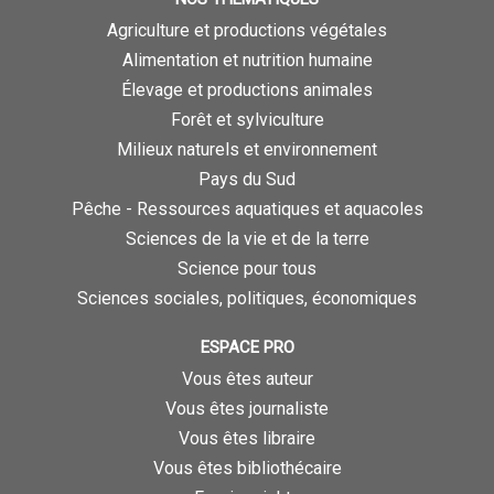
Agriculture et productions végétales
Alimentation et nutrition humaine
Élevage et productions animales
Forêt et sylviculture
Milieux naturels et environnement
Pays du Sud
Pêche - Ressources aquatiques et aquacoles
Sciences de la vie et de la terre
Science pour tous
Sciences sociales, politiques, économiques
ESPACE PRO
Vous êtes auteur
Vous êtes journaliste
Vous êtes libraire
Vous êtes bibliothécaire