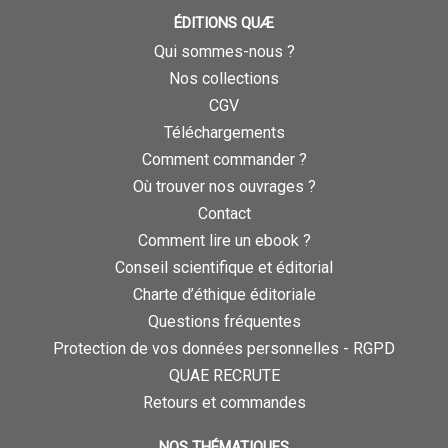
ÉDITIONS QUÆ
Qui sommes-nous ?
Nos collections
CGV
Téléchargements
Comment commander ?
Où trouver nos ouvrages ?
Contact
Comment lire un ebook ?
Conseil scientifique et éditorial
Charte d’éthique éditoriale
Questions fréquentes
Protection de vos données personnelles - RGPD
QUAE RECRUTE
Retours et commandes
NOS THÉMATIQUES