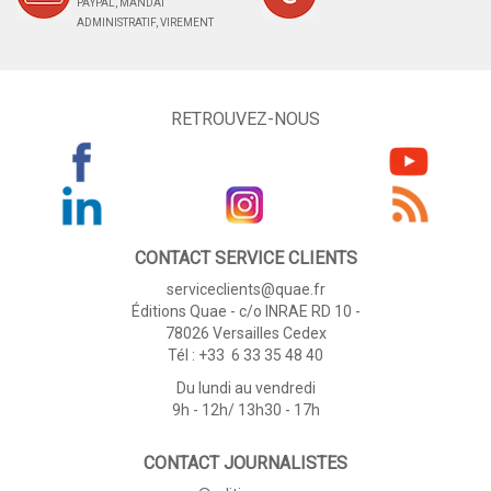
PAYPAL, MANDAT
ADMINISTRATIF, VIREMENT
RETROUVEZ-NOUS
CONTACT SERVICE CLIENTS
serviceclients@quae.fr
Éditions Quae - c/o INRAE RD 10 -
78026 Versailles Cedex
Tél : +33 6 33 35 48 40
Du lundi au vendredi
9h - 12h/ 13h30 - 17h
CONTACT JOURNALISTES