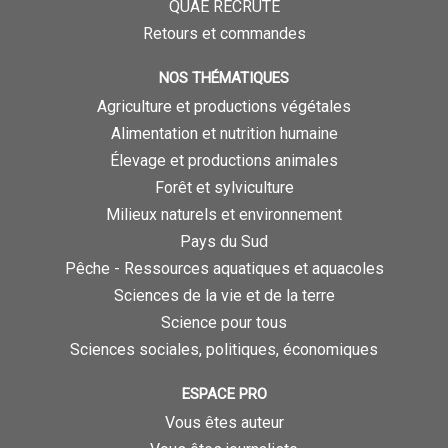
QUAE RECRUTE
Retours et commandes
NOS THÉMATIQUES
Agriculture et productions végétales
Alimentation et nutrition humaine
Élevage et productions animales
Forêt et sylviculture
Milieux naturels et environnement
Pays du Sud
Pêche - Ressources aquatiques et aquacoles
Sciences de la vie et de la terre
Science pour tous
Sciences sociales, politiques, économiques
ESPACE PRO
Vous êtes auteur