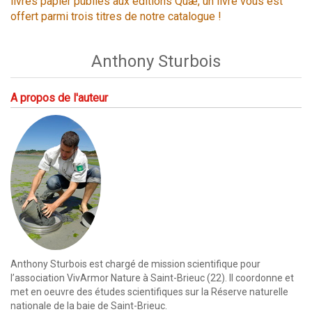
livres papier publiés aux éditions Quæ, un livre vous est
offert parmi trois titres de notre catalogue !
Anthony Sturbois
A propos de l'auteur
Anthony Sturbois est chargé de mission scientifique pour
l’association VivArmor Nature à Saint-Brieuc (22). Il coordonne et
met en oeuvre des études scientifiques sur la Réserve naturelle
nationale de la baie de Saint-Brieuc.