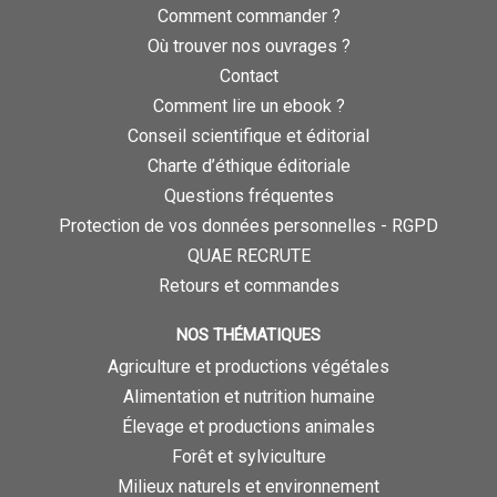
Comment commander ?
Où trouver nos ouvrages ?
Contact
Comment lire un ebook ?
Conseil scientifique et éditorial
Charte d’éthique éditoriale
Questions fréquentes
Protection de vos données personnelles - RGPD
QUAE RECRUTE
Retours et commandes
NOS THÉMATIQUES
Agriculture et productions végétales
Alimentation et nutrition humaine
Élevage et productions animales
Forêt et sylviculture
Milieux naturels et environnement