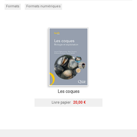
Formats
Formats numériques
Les coques
Livre papier
20,00 €