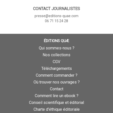
CONTACT JOURNALISTES
presse@editions-quae.com
06 71 15 24 28
ÉDITIONS QUÆ
Qui sommes-nous ?
Nos collections
CGV
Téléchargements
Comment commander ?
Où trouver nos ouvrages ?
Contact
Comment lire un ebook ?
Conseil scientifique et éditorial
Charte d’éthique éditoriale