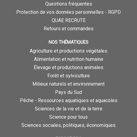
Questions fréquentes
Protection de vos données personnelles - RGPD
QUAE RECRUTE
Retours et commandes
NOS THÉMATIQUES
Agriculture et productions végétales
Alimentation et nutrition humaine
Élevage et productions animales
Forêt et sylviculture
Milieux naturels et environnement
Pays du Sud
Pêche - Ressources aquatiques et aquacoles
Sciences de la vie et de la terre
Science pour tous
Sciences sociales, politiques, économiques