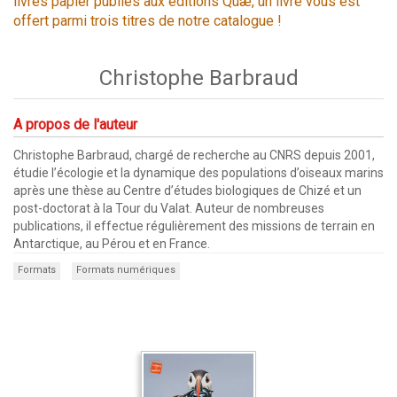
livres papier publiés aux éditions Quæ, un livre vous est
offert parmi trois titres de notre catalogue !
Christophe Barbraud
A propos de l'auteur
Christophe Barbraud, chargé de recherche au CNRS depuis 2001,
étudie l’écologie et la dynamique des populations d’oiseaux marins
après une thèse au Centre d’études biologiques de Chizé et un
post-doctorat à la Tour du Valat. Auteur de nombreuses
publications, il effectue régulièrement des missions de terrain en
Antarctique, au Pérou et en France.
Formats
Formats numériques