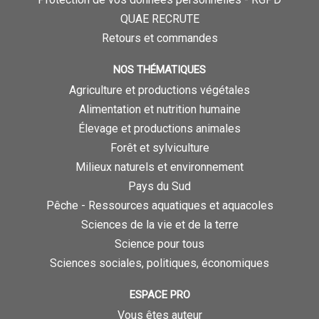
QUAE RECRUTE
Retours et commandes
NOS THÉMATIQUES
Agriculture et productions végétales
Alimentation et nutrition humaine
Élevage et productions animales
Forêt et sylviculture
Milieux naturels et environnement
Pays du Sud
Pêche - Ressources aquatiques et aquacoles
Sciences de la vie et de la terre
Science pour tous
Sciences sociales, politiques, économiques
ESPACE PRO
Vous êtes auteur