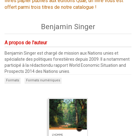
livres papier publiés aux éditions Quæ, un livre vous est
offert parmi trois titres de notre catalogue !
Benjamin Singer
A propos de l'auteur
Benjamin Singer est chargé de mission aux Nations unies et
spécialiste des politiques forestières depuis 2009. Il a notamment
participé à la rédactiondu rapport World Economic Situation and
Prospects 2014 des Nations unies.
Formats
Formats numériques