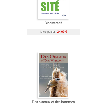
Biodiversité
Livre papier
24,00 €
Des oiseaux et des hommes