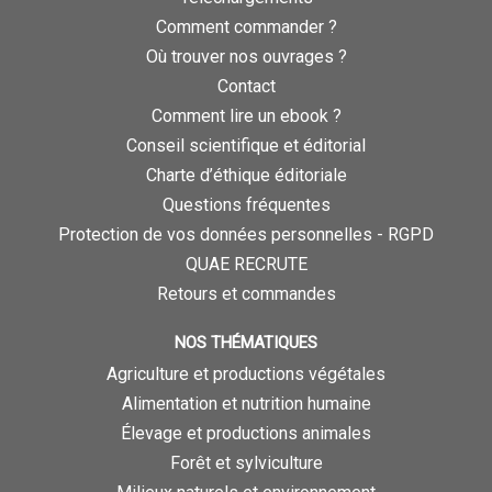
Comment commander ?
Où trouver nos ouvrages ?
Contact
Comment lire un ebook ?
Conseil scientifique et éditorial
Charte d’éthique éditoriale
Questions fréquentes
Protection de vos données personnelles - RGPD
QUAE RECRUTE
Retours et commandes
NOS THÉMATIQUES
Agriculture et productions végétales
Alimentation et nutrition humaine
Élevage et productions animales
Forêt et sylviculture