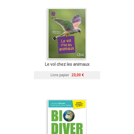
Le vol chez les animaux
Livre papier
23,00 €