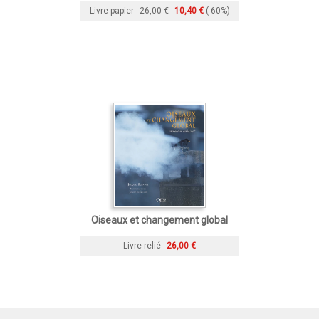
Livre papier
26,00 €
10,40 €
(-60%)
Oiseaux et changement global
Livre relié
26,00 €