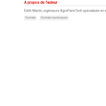
A propos de l'auteur
Édith Martin, ingénieure AgroParisTech spécialisée en 
Formats
Formats numériques