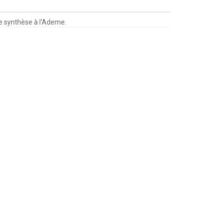
de synthèse à l’Ademe.