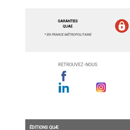
GARANTIES
QUAE
* EN FRANCE MÉTROPOLITAINE
RETROUVEZ-NOUS
ÉDITIONS QUÆ