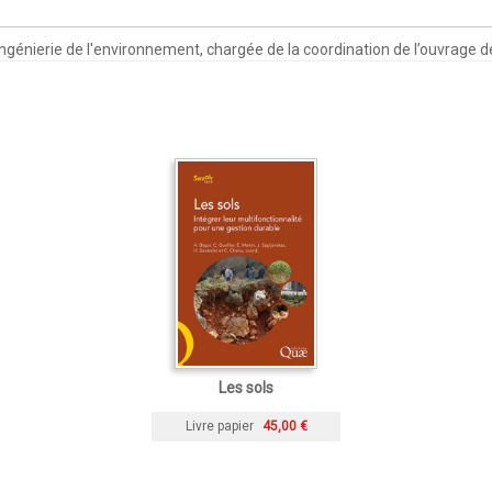
ingénierie de l'environnement, chargée de la coordination de l’ouvrage 
Les sols
Livre papier
45,00 €