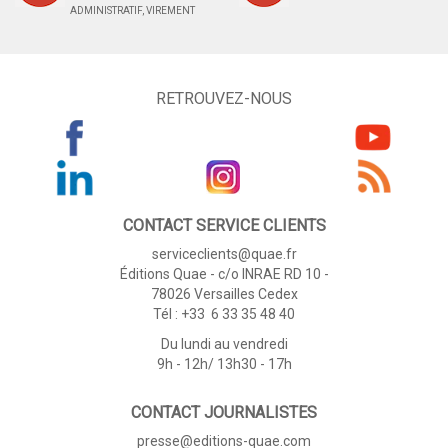
ADMINISTRATIF, VIREMENT
RETROUVEZ-NOUS
CONTACT SERVICE CLIENTS
serviceclients@quae.fr
Éditions Quae - c/o INRAE RD 10 -
78026 Versailles Cedex
Tél : +33 6 33 35 48 40
Du lundi au vendredi
9h - 12h/ 13h30 - 17h
CONTACT JOURNALISTES
presse@editions-quae.com