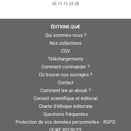
06 71 15 24 28
ÉDITIONS QUÆ
Qui sommes-nous ?
Nos collections
CGV
Téléchargements
Comment commander ?
Où trouver nos ouvrages ?
Contact
Comment lire un ebook ?
Conseil scientifique et éditorial
Charte d’éthique éditoriale
Questions fréquentes
Protection de vos données personnelles - RGPD
QUAE RECRUTE