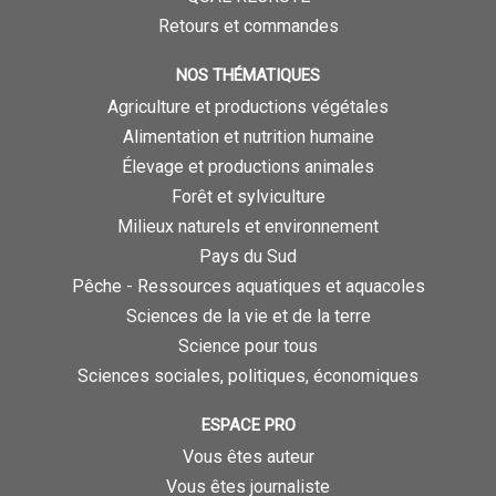
Retours et commandes
NOS THÉMATIQUES
Agriculture et productions végétales
Alimentation et nutrition humaine
Élevage et productions animales
Forêt et sylviculture
Milieux naturels et environnement
Pays du Sud
Pêche - Ressources aquatiques et aquacoles
Sciences de la vie et de la terre
Science pour tous
Sciences sociales, politiques, économiques
ESPACE PRO
Vous êtes auteur
Vous êtes journaliste