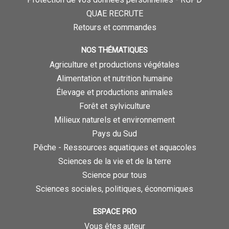
QUAE RECRUTE
Retours et commandes
NOS THÉMATIQUES
Agriculture et productions végétales
Alimentation et nutrition humaine
Élevage et productions animales
Forêt et sylviculture
Milieux naturels et environnement
Pays du Sud
Pêche - Ressources aquatiques et aquacoles
Sciences de la vie et de la terre
Science pour tous
Sciences sociales, politiques, économiques
ESPACE PRO
Vous êtes auteur