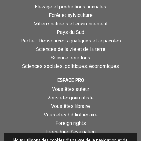
Élevage et productions animales
Forêt et sylviculture
Milieux naturels et environnement
Pays du Sud
Pêche - Ressources aquatiques et aquacoles
Sciences de la vie et de la terre
Science pour tous
Sciences sociales, politiques, économiques
ESPACE PRO
Vous êtes auteur
Vous êtes journaliste
Vous êtes libraire
Vous êtes bibliothécaire
Foreign rights
Procédure d'évaluation
Nous utilisons des cookies d’analyse de la navigation et de