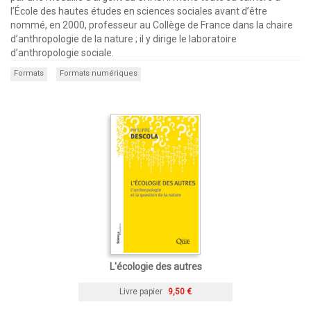
l’École des hautes études en sciences sociales avant d’être
nommé, en 2000, professeur au Collège de France dans la chaire
d’anthropologie de la nature ; il y dirige le laboratoire
d’anthropologie sociale.
Formats
Formats numériques
L'écologie des autres
Livre papier
9,50 €