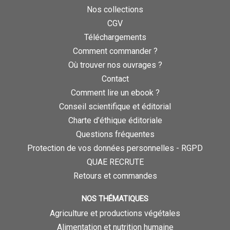
Nos collections
CGV
Téléchargements
Comment commander ?
Où trouver nos ouvrages ?
Contact
Comment lire un ebook ?
Conseil scientifique et éditorial
Charte d’éthique éditoriale
Questions fréquentes
Protection de vos données personnelles - RGPD
QUAE RECRUTE
Retours et commandes
NOS THÉMATIQUES
Agriculture et productions végétales
Alimentation et nutrition humaine