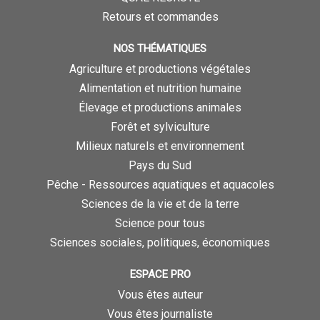
Retours et commandes
NOS THÉMATIQUES
Agriculture et productions végétales
Alimentation et nutrition humaine
Élevage et productions animales
Forêt et sylviculture
Milieux naturels et environnement
Pays du Sud
Pêche - Ressources aquatiques et aquacoles
Sciences de la vie et de la terre
Science pour tous
Sciences sociales, politiques, économiques
ESPACE PRO
Vous êtes auteur
Vous êtes journaliste