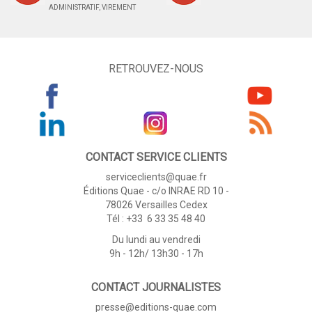
ADMINISTRATIF, VIREMENT
RETROUVEZ-NOUS
CONTACT SERVICE CLIENTS
serviceclients@quae.fr
Éditions Quae - c/o INRAE RD 10 -
78026 Versailles Cedex
Tél : +33 6 33 35 48 40
Du lundi au vendredi
9h - 12h/ 13h30 - 17h
CONTACT JOURNALISTES
presse@editions-quae.com