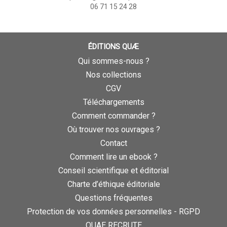
06 71 15 24 28
ÉDITIONS QUÆ
Qui sommes-nous ?
Nos collections
CGV
Téléchargements
Comment commander ?
Où trouver nos ouvrages ?
Contact
Comment lire un ebook ?
Conseil scientifique et éditorial
Charte d’éthique éditoriale
Questions fréquentes
Protection de vos données personnelles - RGPD
QUAE RECRUTE