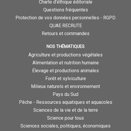
Charte d’éthique éditoriale
Questions fréquentes
Protection de vos données personnelles - RGPD
QUAE RECRUTE
Retours et commandes
NOS THÉMATIQUES
Agriculture et productions végétales
Alimentation et nutrition humaine
Élevage et productions animales
Forêt et sylviculture
Milieux naturels et environnement
Pays du Sud
Pêche - Ressources aquatiques et aquacoles
Sciences de la vie et de la terre
Science pour tous
Sciences sociales, politiques, économiques