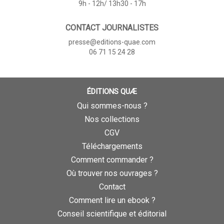
9h - 12h/ 13h30 - 17h
CONTACT JOURNALISTES
presse@editions-quae.com
06 71 15 24 28
ÉDITIONS QUÆ
Qui sommes-nous ?
Nos collections
CGV
Téléchargements
Comment commander ?
Où trouver nos ouvrages ?
Contact
Comment lire un ebook ?
Conseil scientifique et éditorial