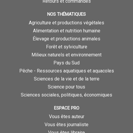
Retours et commandes
NOS THÉMATIQUES
Agriculture et productions végétales
Alimentation et nutrition humaine
Élevage et productions animales
Forêt et sylviculture
Milieux naturels et environnement
Pays du Sud
Pêche - Ressources aquatiques et aquacoles
Sciences de la vie et de la terre
Science pour tous
Sciences sociales, politiques, économiques
ESPACE PRO
Vous êtes auteur
Vous êtes journaliste
Vous êtes libraire