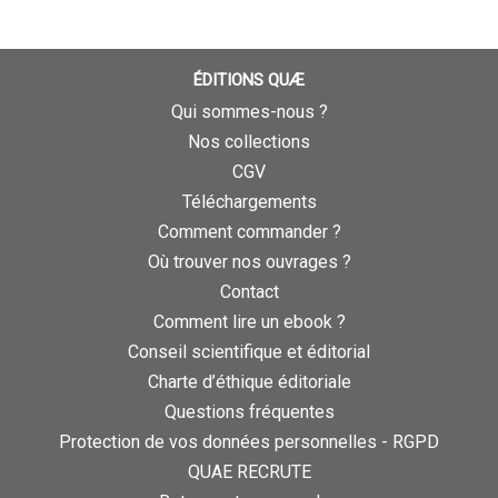
ÉDITIONS QUÆ
Qui sommes-nous ?
Nos collections
CGV
Téléchargements
Comment commander ?
Où trouver nos ouvrages ?
Contact
Comment lire un ebook ?
Conseil scientifique et éditorial
Charte d’éthique éditoriale
Questions fréquentes
Protection de vos données personnelles - RGPD
QUAE RECRUTE