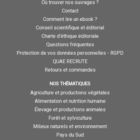
Où trouver nos ouvrages ?
Contact
Comment lire un ebook ?
Conseil scientifique et éditorial
Charte d’éthique éditoriale
Questions fréquentes
Protection de vos données personnelles - RGPD
QUAE RECRUTE
Retours et commandes
NOS THÉMATIQUES
Agriculture et productions végétales
Alimentation et nutrition humaine
Élevage et productions animales
Forêt et sylviculture
Milieux naturels et environnement
Pays du Sud