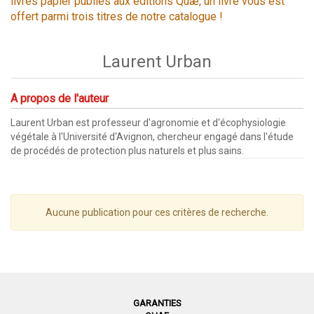
livres papier publiés aux éditions Quæ, un livre vous est
offert parmi trois titres de notre catalogue !
Laurent Urban
A propos de l'auteur
Laurent Urban est professeur d'agronomie et d'écophysiologie
végétale à l'Université d'Avignon, chercheur engagé dans l'étude
de procédés de protection plus naturels et plus sains.
Aucune publication pour ces critères de recherche.
GARANTIES