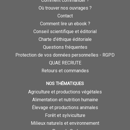
Comment commander ?
Où trouver nos ouvrages ?
Contact
Comment lire un ebook ?
Conseil scientifique et éditorial
Charte d’éthique éditoriale
Questions fréquentes
Protection de vos données personnelles - RGPD
QUAE RECRUTE
Retours et commandes
NOS THÉMATIQUES
Agriculture et productions végétales
Alimentation et nutrition humaine
Élevage et productions animales
Forêt et sylviculture
Milieux naturels et environnement