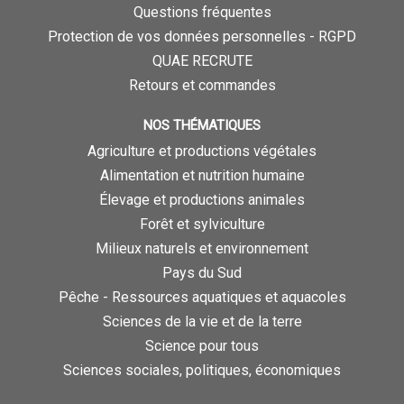
Questions fréquentes
Protection de vos données personnelles - RGPD
QUAE RECRUTE
Retours et commandes
NOS THÉMATIQUES
Agriculture et productions végétales
Alimentation et nutrition humaine
Élevage et productions animales
Forêt et sylviculture
Milieux naturels et environnement
Pays du Sud
Pêche - Ressources aquatiques et aquacoles
Sciences de la vie et de la terre
Science pour tous
Sciences sociales, politiques, économiques