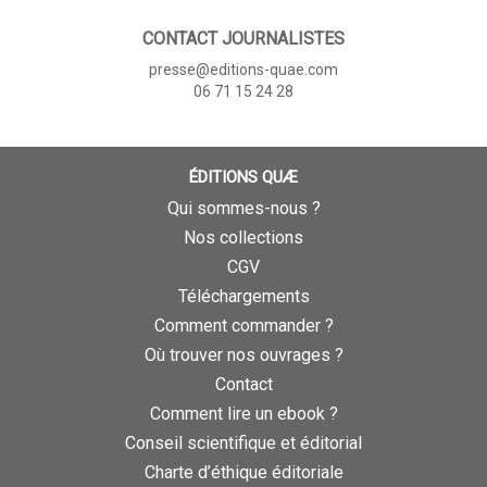
CONTACT JOURNALISTES
presse@editions-quae.com
06 71 15 24 28
ÉDITIONS QUÆ
Qui sommes-nous ?
Nos collections
CGV
Téléchargements
Comment commander ?
Où trouver nos ouvrages ?
Contact
Comment lire un ebook ?
Conseil scientifique et éditorial
Charte d’éthique éditoriale