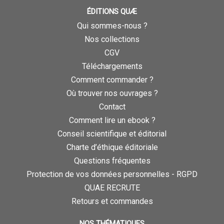
ÉDITIONS QUÆ
Qui sommes-nous ?
Nos collections
CGV
Téléchargements
Comment commander ?
Où trouver nos ouvrages ?
Contact
Comment lire un ebook ?
Conseil scientifique et éditorial
Charte d’éthique éditoriale
Questions fréquentes
Protection de vos données personnelles - RGPD
QUAE RECRUTE
Retours et commandes
NOS THÉMATIQUES