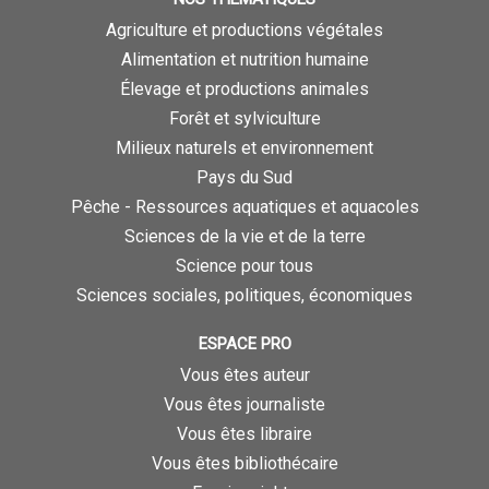
Agriculture et productions végétales
Alimentation et nutrition humaine
Élevage et productions animales
Forêt et sylviculture
Milieux naturels et environnement
Pays du Sud
Pêche - Ressources aquatiques et aquacoles
Sciences de la vie et de la terre
Science pour tous
Sciences sociales, politiques, économiques
ESPACE PRO
Vous êtes auteur
Vous êtes journaliste
Vous êtes libraire
Vous êtes bibliothécaire