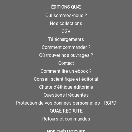
ÉDITIONS QUÆ
Qui sommes-nous ?
Nos collections
CGV
Téléchargements
Comment commander ?
Où trouver nos ouvrages ?
Contact
Comment lire un ebook ?
Conseil scientifique et éditorial
Charte d’éthique éditoriale
Questions fréquentes
Protection de vos données personnelles - RGPD
QUAE RECRUTE
Retours et commandes
NOS THÉMATIQUES