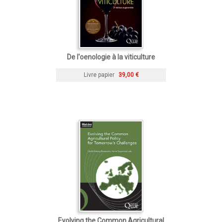
De l'oenologie à la viticulture
Livre papier
39,00 €
Evolving the Common Agricultural