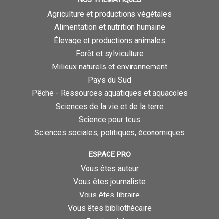
Agriculture et productions végétales
Alimentation et nutrition humaine
Élevage et productions animales
Forêt et sylviculture
Milieux naturels et environnement
Pays du Sud
Pêche - Ressources aquatiques et aquacoles
Sciences de la vie et de la terre
Science pour tous
Sciences sociales, politiques, économiques
ESPACE PRO
Vous êtes auteur
Vous êtes journaliste
Vous êtes libraire
Vous êtes bibliothécaire