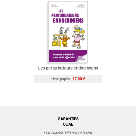
Les perturbateurs endocriniens
Livre papier
17,00 €
GARANTIES
QUAE
* EN FRANCE MÉTROPOLITAINE