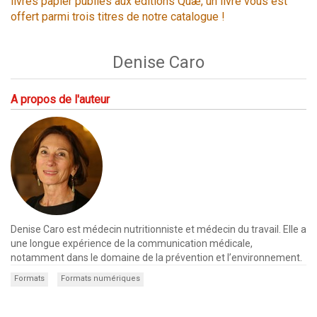
livres papier publiés aux éditions Quæ, un livre vous est
offert parmi trois titres de notre catalogue !
Denise Caro
A propos de l'auteur
Denise Caro est médecin nutritionniste et médecin du travail. Elle a
une longue expérience de la communication médicale,
notamment dans le domaine de la prévention et l’environnement.
Formats
Formats numériques