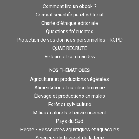
Comment lire un ebook ?
Conseil scientifique et éditorial
Charte d’éthique éditoriale
Questions fréquentes
Protection de vos données personnelles - RGPD
QUAE RECRUTE
Retours et commandes
NOS THÉMATIQUES
Agriculture et productions végétales
Alimentation et nutrition humaine
Élevage et productions animales
Forêt et sylviculture
Milieux naturels et environnement
Pays du Sud
Pêche - Ressources aquatiques et aquacoles
Sciences de la vie et de la terre