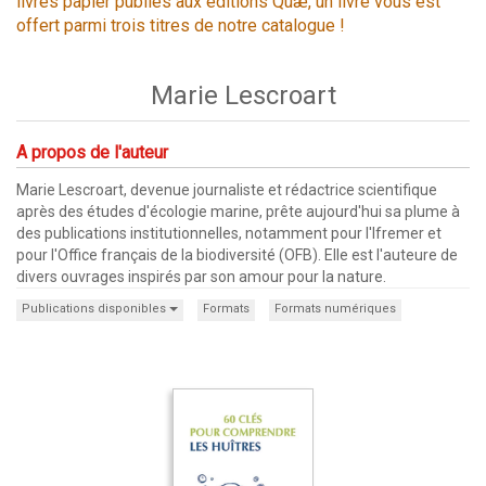
livres papier publiés aux éditions Quæ, un livre vous est
offert parmi trois titres de notre catalogue !
Marie Lescroart
A propos de l'auteur
Marie Lescroart, devenue journaliste et rédactrice scientifique
après des études d'écologie marine, prête aujourd'hui sa plume à
des publications institutionnelles, notamment pour l'Ifremer et
pour l'Office français de la biodiversité (OFB). Elle est l'auteure de
divers ouvrages inspirés par son amour pour la nature.
Publications disponibles
Formats
Formats numériques