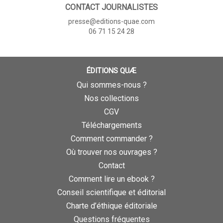
CONTACT JOURNALISTES
presse@editions-quae.com
06 71 15 24 28
ÉDITIONS QUÆ
Qui sommes-nous ?
Nos collections
CGV
Téléchargements
Comment commander ?
Où trouver nos ouvrages ?
Contact
Comment lire un ebook ?
Conseil scientifique et éditorial
Charte d’éthique éditoriale
Questions fréquentes