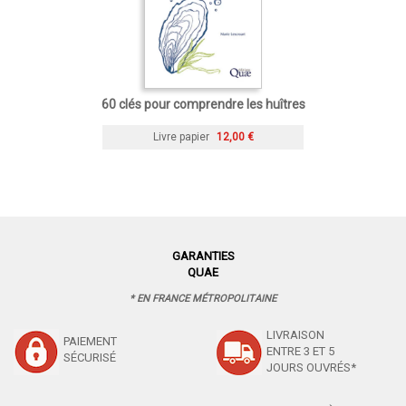
60 clés pour comprendre les huîtres
Livre papier
12,00 €
GARANTIES
QUAE
* EN FRANCE MÉTROPOLITAINE
LIVRAISON
PAIEMENT
ENTRE 3 ET 5
SÉCURISÉ
JOURS OUVRÉS*