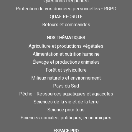
Questions fréquentes
Protection de vos données personnelles - RGPD
QUAE RECRUTE
Retours et commandes
NOS THÉMATIQUES
Agriculture et productions végétales
Alimentation et nutrition humaine
Élevage et productions animales
Forêt et sylviculture
Milieux naturels et environnement
Pays du Sud
Pêche - Ressources aquatiques et aquacoles
Sciences de la vie et de la terre
Science pour tous
Sciences sociales, politiques, économiques
ESPACE PRO