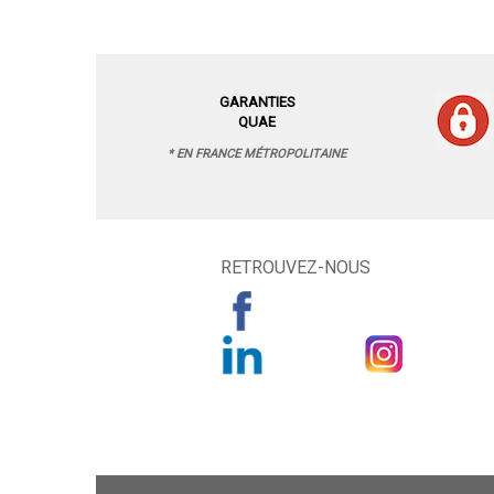
GARANTIES
QUAE
* EN FRANCE MÉTROPOLITAINE
RETROUVEZ-NOUS