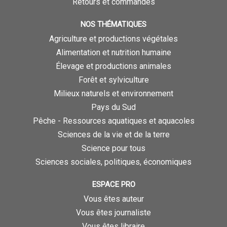
Retours et commandes
NOS THÉMATIQUES
Agriculture et productions végétales
Alimentation et nutrition humaine
Élevage et productions animales
Forêt et sylviculture
Milieux naturels et environnement
Pays du Sud
Pêche - Ressources aquatiques et aquacoles
Sciences de la vie et de la terre
Science pour tous
Sciences sociales, politiques, économiques
ESPACE PRO
Vous êtes auteur
Vous êtes journaliste
Vous êtes libraire