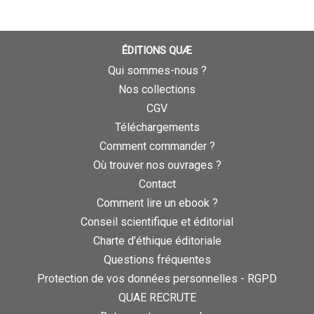
ÉDITIONS QUÆ
Qui sommes-nous ?
Nos collections
CGV
Téléchargements
Comment commander ?
Où trouver nos ouvrages ?
Contact
Comment lire un ebook ?
Conseil scientifique et éditorial
Charte d’éthique éditoriale
Questions fréquentes
Protection de vos données personnelles - RGPD
QUAE RECRUTE