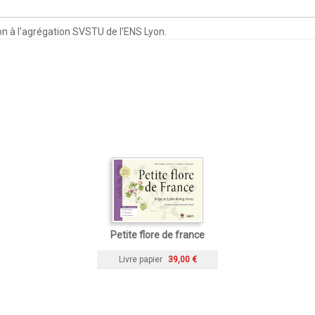
on à l'agrégation SVSTU de l'ENS Lyon.
Petite flore de france
Livre papier
39,00 €