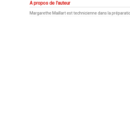
A propos de l'auteur
Margarethe Maillart est technicienne dans la préparati