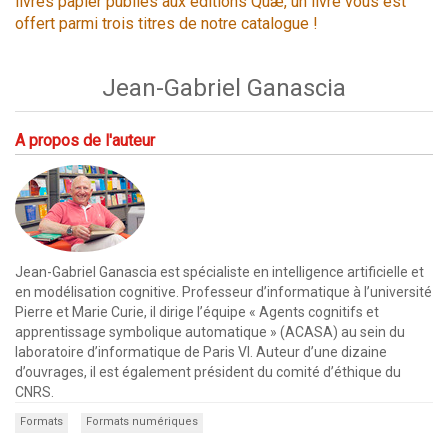
livres papier publiés aux éditions Quæ, un livre vous est
offert parmi trois titres de notre catalogue !
Jean-Gabriel Ganascia
A propos de l'auteur
Jean-Gabriel Ganascia est spécialiste en intelligence artificielle et
en modélisation cognitive. Professeur d’informatique à l’université
Pierre et Marie Curie, il dirige l’équipe « Agents cognitifs et
apprentissage symbolique automatique » (ACASA) au sein du
laboratoire d’informatique de Paris VI. Auteur d’une dizaine
d’ouvrages, il est également président du comité d’éthique du
CNRS.
Formats
Formats numériques