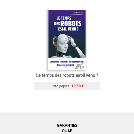
Le temps des robots est-il venu ?
Livre papier
19,50 €
GARANTIES
QUAE