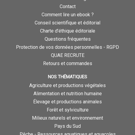
Contact
Comment lire un ebook ?
Conseil scientifique et éditorial
Charte d’éthique éditoriale
Questions fréquentes
Protection de vos données personnelles - RGPD
QUAE RECRUTE
Retours et commandes
NOS THÉMATIQUES
Agriculture et productions végétales
Alimentation et nutrition humaine
Élevage et productions animales
Forêt et sylviculture
Milieux naturels et environnement
Pays du Sud
Pêche - Ressources aquatiques et aquacoles