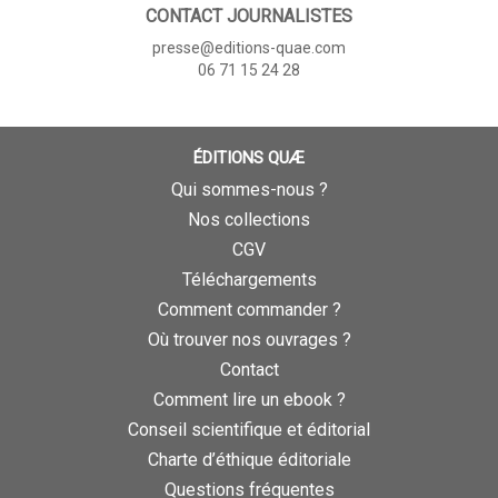
CONTACT JOURNALISTES
presse@editions-quae.com
06 71 15 24 28
ÉDITIONS QUÆ
Qui sommes-nous ?
Nos collections
CGV
Téléchargements
Comment commander ?
Où trouver nos ouvrages ?
Contact
Comment lire un ebook ?
Conseil scientifique et éditorial
Charte d’éthique éditoriale
Questions fréquentes