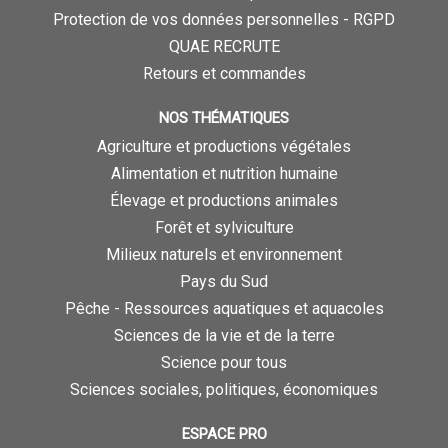
Protection de vos données personnelles - RGPD
QUAE RECRUTE
Retours et commandes
NOS THÉMATIQUES
Agriculture et productions végétales
Alimentation et nutrition humaine
Élevage et productions animales
Forêt et sylviculture
Milieux naturels et environnement
Pays du Sud
Pêche - Ressources aquatiques et aquacoles
Sciences de la vie et de la terre
Science pour tous
Sciences sociales, politiques, économiques
ESPACE PRO