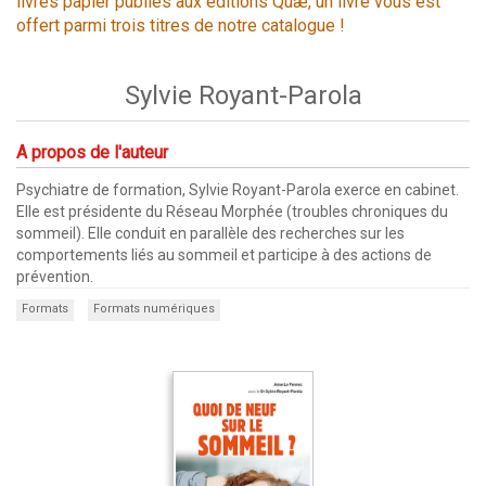
livres papier publiés aux éditions Quæ, un livre vous est
offert parmi trois titres de notre catalogue !
Sylvie Royant-Parola
A propos de l'auteur
Psychiatre de formation, Sylvie Royant-Parola exerce en cabinet.
Elle est présidente du Réseau Morphée (troubles chroniques du
sommeil). Elle conduit en parallèle des recherches sur les
comportements liés au sommeil et participe à des actions de
prévention.
Formats
Formats numériques