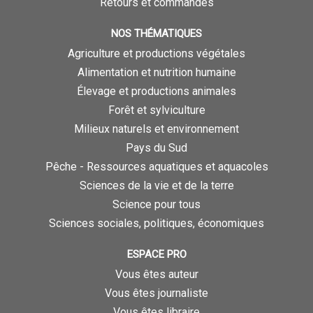
Retours et commandes
NOS THÉMATIQUES
Agriculture et productions végétales
Alimentation et nutrition humaine
Élevage et productions animales
Forêt et sylviculture
Milieux naturels et environnement
Pays du Sud
Pêche - Ressources aquatiques et aquacoles
Sciences de la vie et de la terre
Science pour tous
Sciences sociales, politiques, économiques
ESPACE PRO
Vous êtes auteur
Vous êtes journaliste
Vous êtes libraire