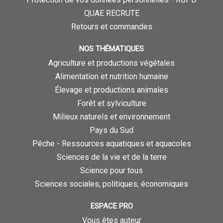
QUAE RECRUTE
Retours et commandes
NOS THÉMATIQUES
Agriculture et productions végétales
Alimentation et nutrition humaine
Élevage et productions animales
Forêt et sylviculture
Milieux naturels et environnement
Pays du Sud
Pêche - Ressources aquatiques et aquacoles
Sciences de la vie et de la terre
Science pour tous
Sciences sociales, politiques, économiques
ESPACE PRO
Vous êtes auteur