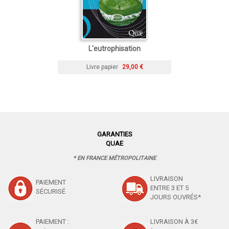
L'eutrophisation
Livre papier
29,00 €
GARANTIES
QUAE
* EN FRANCE MÉTROPOLITAINE
LIVRAISON
PAIEMENT
ENTRE 3 ET 5
SÉCURISÉ
JOURS OUVRÉS*
PAIEMENT :
LIVRAISON À 3€