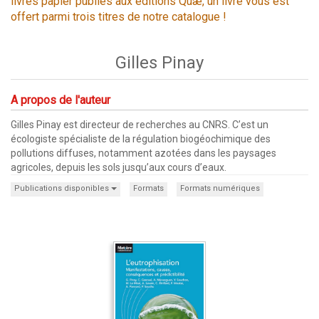
livres papier publiés aux éditions Quæ, un livre vous est
offert parmi trois titres de notre catalogue !
Gilles Pinay
A propos de l'auteur
Gilles Pinay est directeur de recherches au CNRS. C’est un
écologiste spécialiste de la régulation biogéochimique des
pollutions diffuses, notamment azotées dans les paysages
agricoles, depuis les sols jusqu’aux cours d’eaux.
Publications disponibles
Formats
Formats numériques