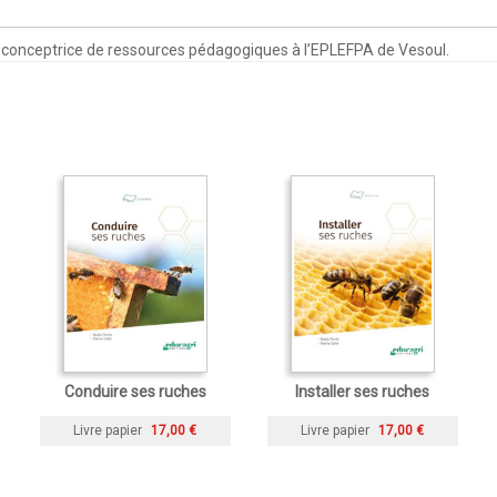
t conceptrice de ressources pédagogiques à l’EPLEFPA de Vesoul.
Conduire ses ruches
Installer ses ruches
Livre papier
17,00 €
Livre papier
17,00 €