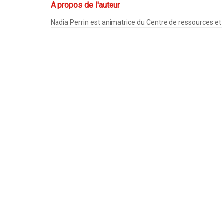
A propos de l'auteur
Nadia Perrin est animatrice du Centre de ressources e