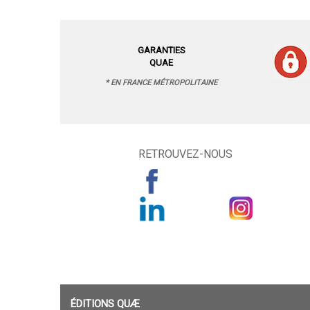
GARANTIES
QUAE
* EN FRANCE MÉTROPOLITAINE
RETROUVEZ-NOUS
ÉDITIONS QUÆ