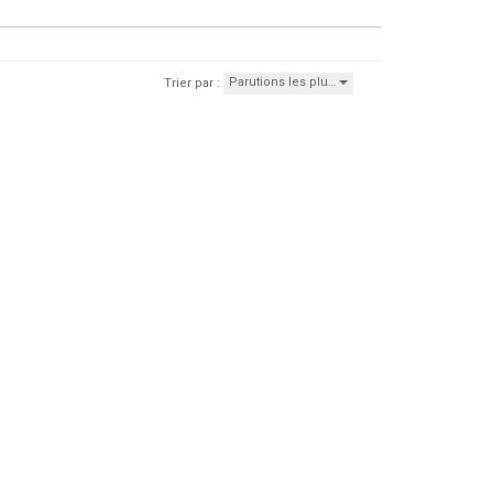
Parutions les plu…
Trier par :