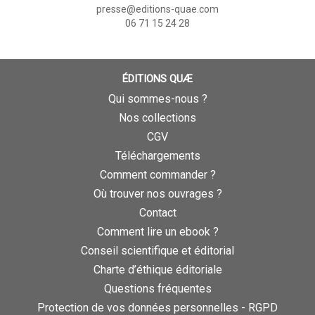
presse@editions-quae.com
06 71 15 24 28
ÉDITIONS QUÆ
Qui sommes-nous ?
Nos collections
CGV
Téléchargements
Comment commander ?
Où trouver nos ouvrages ?
Contact
Comment lire un ebook ?
Conseil scientifique et éditorial
Charte d’éthique éditoriale
Questions fréquentes
Protection de vos données personnelles - RGPD