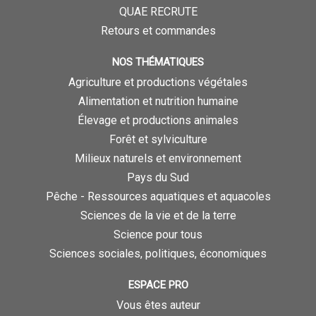
QUAE RECRUTE
Retours et commandes
NOS THÉMATIQUES
Agriculture et productions végétales
Alimentation et nutrition humaine
Élevage et productions animales
Forêt et sylviculture
Milieux naturels et environnement
Pays du Sud
Pêche - Ressources aquatiques et aquacoles
Sciences de la vie et de la terre
Science pour tous
Sciences sociales, politiques, économiques
ESPACE PRO
Vous êtes auteur