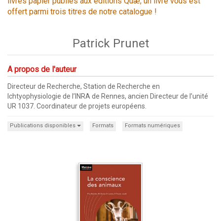
livres papier publiés aux éditions Quæ, un livre vous est
offert parmi trois titres de notre catalogue !
Patrick Prunet
A propos de l'auteur
Directeur de Recherche, Station de Recherche en
Ichtyophysiologie de l’INRA de Rennes, ancien Directeur de l’unité
UR 1037. Coordinateur de projets européens.
Publications disponibles
Formats
Formats numériques