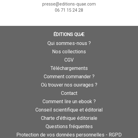
presse@editions-quae.com
06 71 15 24 28
ÉDITIONS QUÆ
Qui sommes-nous ?
Nos collections
CGV
Téléchargements
Comment commander ?
Où trouver nos ouvrages ?
Contact
Comment lire un ebook ?
Conseil scientifique et éditorial
Charte d’éthique éditoriale
Questions fréquentes
Protection de vos données personnelles - RGPD