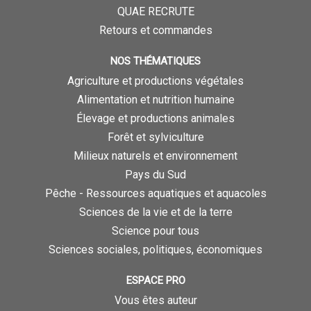
QUAE RECRUTE
Retours et commandes
NOS THÉMATIQUES
Agriculture et productions végétales
Alimentation et nutrition humaine
Élevage et productions animales
Forêt et sylviculture
Milieux naturels et environnement
Pays du Sud
Pêche - Ressources aquatiques et aquacoles
Sciences de la vie et de la terre
Science pour tous
Sciences sociales, politiques, économiques
ESPACE PRO
Vous êtes auteur