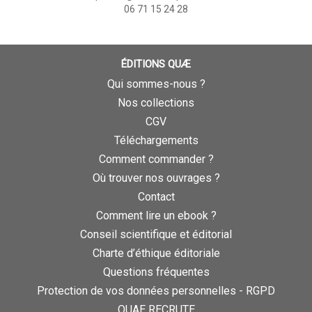
06 71 15 24 28
ÉDITIONS QUÆ
Qui sommes-nous ?
Nos collections
CGV
Téléchargements
Comment commander ?
Où trouver nos ouvrages ?
Contact
Comment lire un ebook ?
Conseil scientifique et éditorial
Charte d’éthique éditoriale
Questions fréquentes
Protection de vos données personnelles - RGPD
QUAE RECRUTE