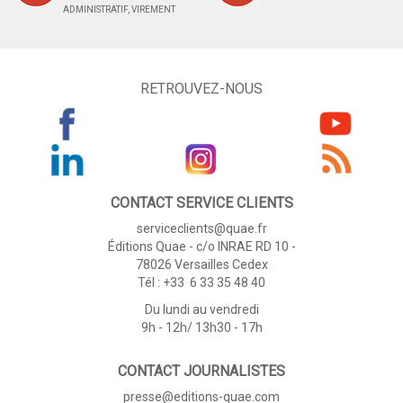
ADMINISTRATIF, VIREMENT
RETROUVEZ-NOUS
CONTACT SERVICE CLIENTS
serviceclients@quae.fr
Éditions Quae - c/o INRAE RD 10 -
78026 Versailles Cedex
Tél : +33 6 33 35 48 40
Du lundi au vendredi
9h - 12h/ 13h30 - 17h
CONTACT JOURNALISTES
presse@editions-quae.com