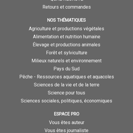
Retours et commandes
NOS THÉMATIQUES
Agriculture et productions végétales
Alimentation et nutrition humaine
Élevage et productions animales
Forêt et sylviculture
Milieux naturels et environnement
Pays du Sud
Pêche - Ressources aquatiques et aquacoles
Sciences de la vie et de la terre
Science pour tous
Sciences sociales, politiques, économiques
ESPACE PRO
Vous êtes auteur
Vous êtes journaliste