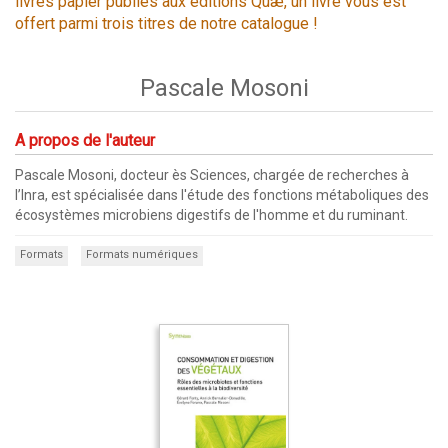
livres papier publiés aux éditions Quæ, un livre vous est
offert parmi trois titres de notre catalogue !
Pascale Mosoni
A propos de l'auteur
Pascale Mosoni, docteur ès Sciences, chargée de recherches à
l’Inra, est spécialisée dans l'étude des fonctions métaboliques des
écosystèmes microbiens digestifs de l'homme et du ruminant.
Formats
Formats numériques