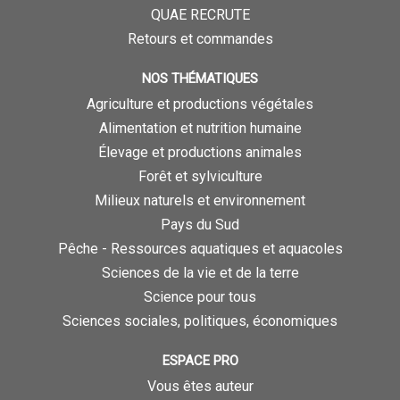
QUAE RECRUTE
Retours et commandes
NOS THÉMATIQUES
Agriculture et productions végétales
Alimentation et nutrition humaine
Élevage et productions animales
Forêt et sylviculture
Milieux naturels et environnement
Pays du Sud
Pêche - Ressources aquatiques et aquacoles
Sciences de la vie et de la terre
Science pour tous
Sciences sociales, politiques, économiques
ESPACE PRO
Vous êtes auteur