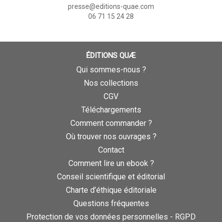
presse@editions-quae.com
06 71 15 24 28
ÉDITIONS QUÆ
Qui sommes-nous ?
Nos collections
CGV
Téléchargements
Comment commander ?
Où trouver nos ouvrages ?
Contact
Comment lire un ebook ?
Conseil scientifique et éditorial
Charte d’éthique éditoriale
Questions fréquentes
Protection de vos données personnelles - RGPD