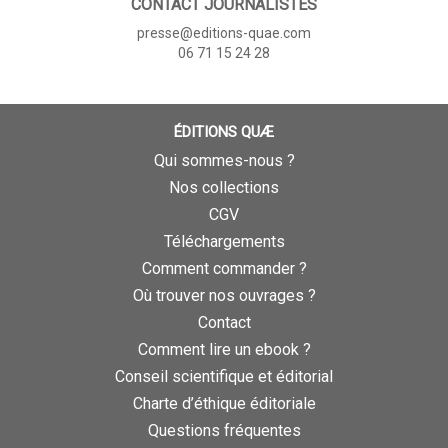
CONTACT JOURNALISTES
presse@editions-quae.com
06 71 15 24 28
ÉDITIONS QUÆ
Qui sommes-nous ?
Nos collections
CGV
Téléchargements
Comment commander ?
Où trouver nos ouvrages ?
Contact
Comment lire un ebook ?
Conseil scientifique et éditorial
Charte d’éthique éditoriale
Questions fréquentes