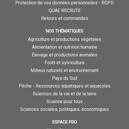
Protection de vos données personnelles - RGPD
QUAE RECRUTE
Retours et commandes
NOS THÉMATIQUES
Agriculture et productions végétales
Alimentation et nutrition humaine
Élevage et productions animales
Forêt et sylviculture
Milieux naturels et environnement
Pays du Sud
Pêche - Ressources aquatiques et aquacoles
Sciences de la vie et de la terre
Science pour tous
Sciences sociales, politiques, économiques
ESPACE PRO