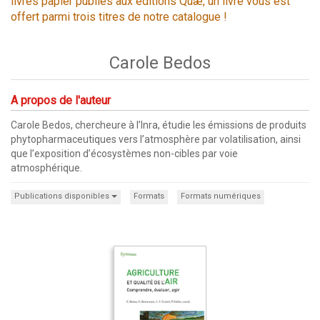
livres papier publiés aux éditions Quæ, un livre vous est
offert parmi trois titres de notre catalogue !
Carole Bedos
A propos de l'auteur
Carole Bedos, chercheure à l’Inra, étudie les émissions de produits
phytopharmaceutiques vers l’atmosphère par volatilisation, ainsi
que l’exposition d’écosystèmes non-cibles par voie
atmosphérique.
Publications disponibles
Formats
Formats numériques