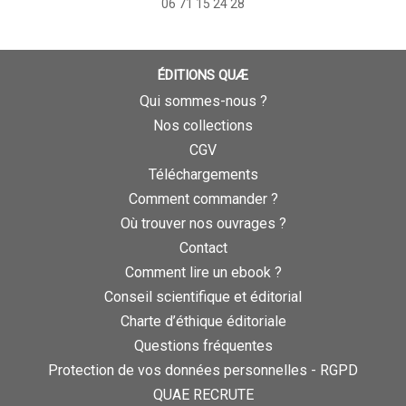
06 71 15 24 28
ÉDITIONS QUÆ
Qui sommes-nous ?
Nos collections
CGV
Téléchargements
Comment commander ?
Où trouver nos ouvrages ?
Contact
Comment lire un ebook ?
Conseil scientifique et éditorial
Charte d’éthique éditoriale
Questions fréquentes
Protection de vos données personnelles - RGPD
QUAE RECRUTE