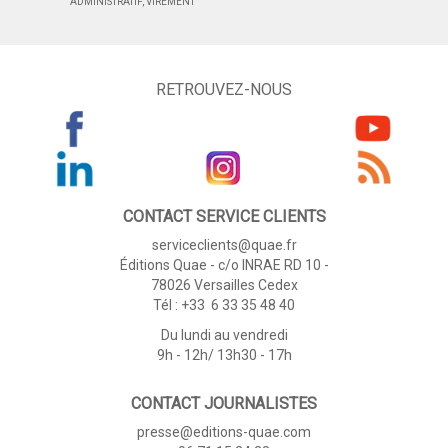
ADMINISTRATIF, VIREMENT
RETROUVEZ-NOUS
CONTACT SERVICE CLIENTS
serviceclients@quae.fr
Éditions Quae - c/o INRAE RD 10 -
78026 Versailles Cedex
Tél : +33 6 33 35 48 40
Du lundi au vendredi
9h - 12h/ 13h30 - 17h
CONTACT JOURNALISTES
presse@editions-quae.com