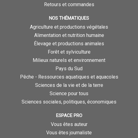
Retours et commandes
NOS THÉMATIQUES
Agriculture et productions végétales
Alimentation et nutrition humaine
Élevage et productions animales
Forêt et sylviculture
Milieux naturels et environnement
Pays du Sud
Pêche - Ressources aquatiques et aquacoles
Sciences de la vie et de la terre
Science pour tous
Sciences sociales, politiques, économiques
ESPACE PRO
Vous êtes auteur
Vous êtes journaliste