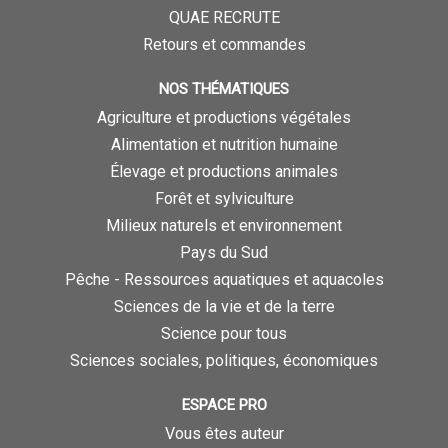
QUAE RECRUTE
Retours et commandes
NOS THÉMATIQUES
Agriculture et productions végétales
Alimentation et nutrition humaine
Élevage et productions animales
Forêt et sylviculture
Milieux naturels et environnement
Pays du Sud
Pêche - Ressources aquatiques et aquacoles
Sciences de la vie et de la terre
Science pour tous
Sciences sociales, politiques, économiques
ESPACE PRO
Vous êtes auteur