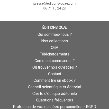
presse@editions-quae.com
06 71 15 24 28
ÉDITIONS QUÆ
Qui sommes-nous ?
Nos collections
CGV
Téléchargements
Comment commander ?
Où trouver nos ouvrages ?
Contact
Comment lire un ebook ?
Conseil scientifique et éditorial
Charte d’éthique éditoriale
Questions fréquentes
Protection de vos données personnelles - RGPD