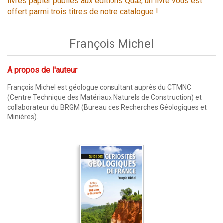
livres papier publiés aux éditions Quæ, un livre vous est
offert parmi trois titres de notre catalogue !
François Michel
A propos de l'auteur
François Michel est géologue consultant auprès du CTMNC
(Centre Technique des Matériaux Naturels de Construction) et
collaborateur du BRGM (Bureau des Recherches Géologiques et
Minières).