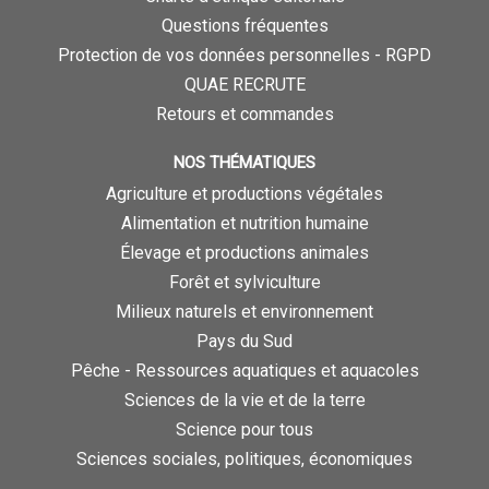
Questions fréquentes
Protection de vos données personnelles - RGPD
QUAE RECRUTE
Retours et commandes
NOS THÉMATIQUES
Agriculture et productions végétales
Alimentation et nutrition humaine
Élevage et productions animales
Forêt et sylviculture
Milieux naturels et environnement
Pays du Sud
Pêche - Ressources aquatiques et aquacoles
Sciences de la vie et de la terre
Science pour tous
Sciences sociales, politiques, économiques