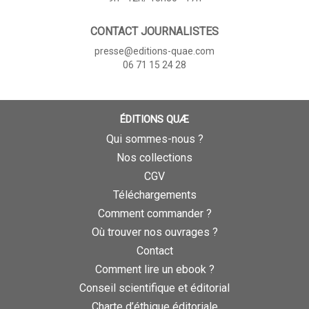
CONTACT JOURNALISTES
presse@editions-quae.com
06 71 15 24 28
ÉDITIONS QUÆ
Qui sommes-nous ?
Nos collections
CGV
Téléchargements
Comment commander ?
Où trouver nos ouvrages ?
Contact
Comment lire un ebook ?
Conseil scientifique et éditorial
Charte d’éthique éditoriale