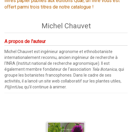
livres papier publiés aux éditions Quæ, un livre vous est
offert parmi trois titres de notre catalogue !
Michel Chauvet
A propos de l'auteur
Michel Chauvet est ingénieur agronome et ethnobotaniste
internationalement reconnu, ancien ingénieur de recherche à
l'INRA (Institut national de recherche agronomique). Il est
également membre fondateur de l’association
Tela Botanica
, qui
groupe les botanistes francophones. Dans le cadre de ses
activités, il a lancé un site web collaboratif sur les plantes utiles,
Pl@ntUse
, qu’il continue à animer.