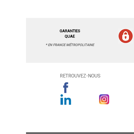
GARANTIES
QUAE
* EN FRANCE MÉTROPOLITAINE
RETROUVEZ-NOUS