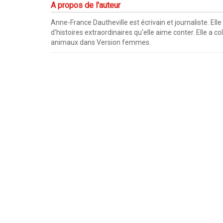
A propos de l'auteur
Anne-France Dautheville est écrivain et journaliste. Ell
d'histoires extraordinaires qu'elle aime conter. Elle a 
animaux dans Version femmes.