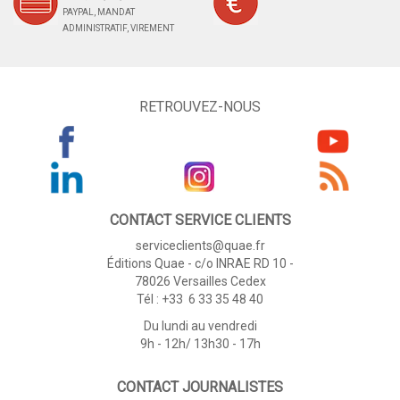
PAYPAL, MANDAT
ADMINISTRATIF, VIREMENT
RETROUVEZ-NOUS
CONTACT SERVICE CLIENTS
serviceclients@quae.fr
Éditions Quae - c/o INRAE RD 10 -
78026 Versailles Cedex
Tél : +33 6 33 35 48 40
Du lundi au vendredi
9h - 12h/ 13h30 - 17h
CONTACT JOURNALISTES