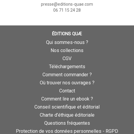
presse@editions-quae.com
06 71 15 24 28
ÉDITIONS QUÆ
Qui sommes-nous ?
Nos collections
CGV
Téléchargements
Comment commander ?
Où trouver nos ouvrages ?
Contact
Comment lire un ebook ?
Conseil scientifique et éditorial
Charte d’éthique éditoriale
Questions fréquentes
Protection de vos données personnelles - RGPD