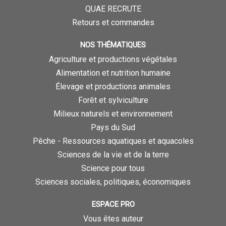
QUAE RECRUTE
Retours et commandes
NOS THÉMATIQUES
Agriculture et productions végétales
Alimentation et nutrition humaine
Élevage et productions animales
Forêt et sylviculture
Milieux naturels et environnement
Pays du Sud
Pêche - Ressources aquatiques et aquacoles
Sciences de la vie et de la terre
Science pour tous
Sciences sociales, politiques, économiques
ESPACE PRO
Vous êtes auteur